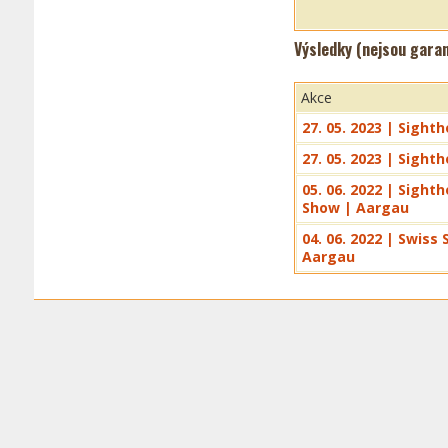
Výsledky (nejsou gara
Akce
27. 05. 2023 | Sight
27. 05. 2023 | Sigh
05. 06. 2022 | Sight
Show | Aargau
04. 06. 2022 | Swis
Aargau