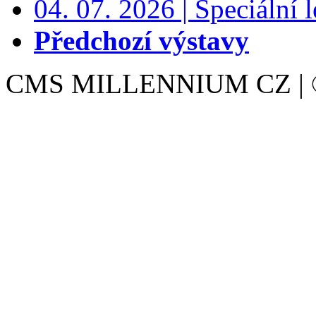
04. 07. 2026 | Speciální l
Předchozí výstavy
CMS MILLENNIUM CZ | © 