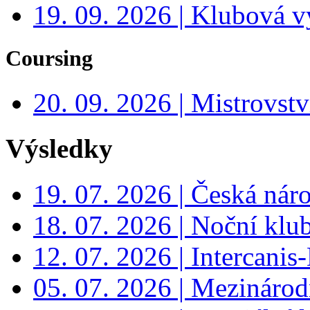
19. 09. 2026 | Klubová v
Coursing
20. 09. 2026 | Mistrovs
Výsledky
19. 07. 2026 | Česká nár
18. 07. 2026 | Noční klu
12. 07. 2026 | Intercanis
05. 07. 2026 | Mezinárodn