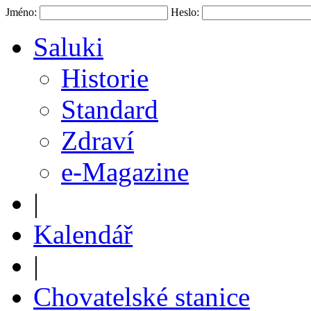
Jméno:
Heslo:
Saluki
Historie
Standard
Zdraví
e-Magazine
|
Kalendář
|
Chovatelské stanice