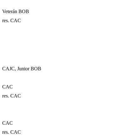
Veterán BOB
res. CAC
CAJC, Junior BOB
CAC
res. CAC
CAC
res. CAC