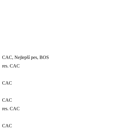
CAC, Nejlepší pes, BOS
res. CAC
CAC
CAC
res. CAC
CAC