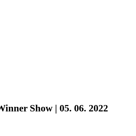
Winner Show | 05. 06. 2022