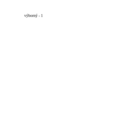
výborný - 1