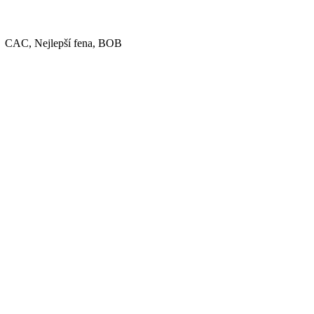
CAC, Nejlepší fena, BOB