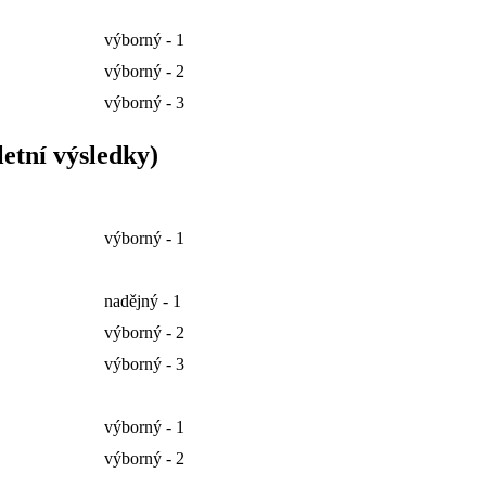
výborný - 1
výborný - 2
výborný - 3
etní výsledky)
výborný - 1
nadějný - 1
výborný - 2
výborný - 3
výborný - 1
výborný - 2