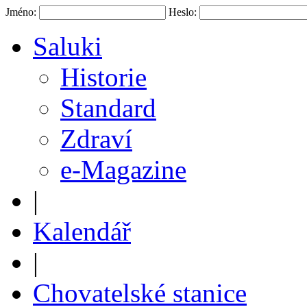
Jméno:
Heslo:
Saluki
Historie
Standard
Zdraví
e-Magazine
|
Kalendář
|
Chovatelské stanice