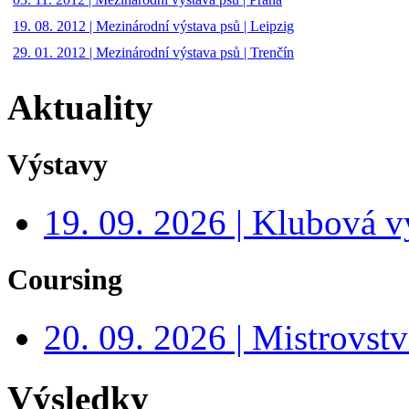
19. 08. 2012 | Mezinárodní výstava psů | Leipzig
29. 01. 2012 | Mezinárodní výstava psů | Trenčín
Aktuality
Výstavy
19. 09. 2026 | Klubová v
Coursing
20. 09. 2026 | Mistrovs
Výsledky