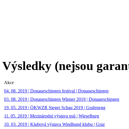
Výsledky (nejsou garan
Akce
04. 08. 2019 | Donaueschingen festival | Donaueschingen
03. 08. 2019 | Donaueschingen Winner 2019 | Donaueschingen
19. 05. 2019 | ÖKWZR Sieger Schau 2019 | Grafenegg
11. 05. 2019 | Mezinárodní výstava psů | Wieselburg
10. 03. 2019 | Klubová výstava Windhund klubu | Graz