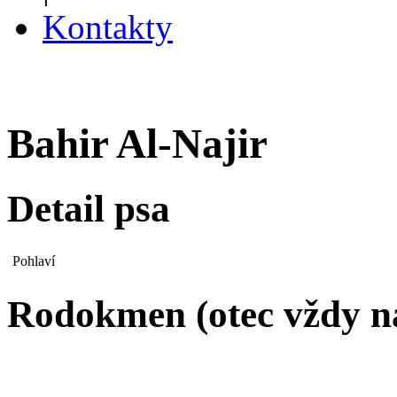
Kontakty
Bahir Al-Najir
Detail psa
Pohlaví
Rodokmen (otec vždy n