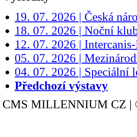
19. 07. 2026 | Česká nár
18. 07. 2026 | Noční klu
12. 07. 2026 | Intercanis
05. 07. 2026 | Mezinárodn
04. 07. 2026 | Speciální l
Předchozí výstavy
CMS MILLENNIUM CZ | © 