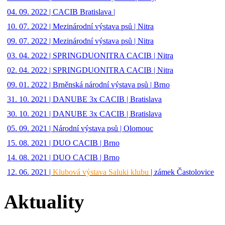
04. 09. 2022 | CACIB Bratislava |
10. 07. 2022 | Mezinárodní výstava psů | Nitra
09. 07. 2022 | Mezinárodní výstava psů | Nitra
03. 04. 2022 | SPRINGDUONITRA CACIB | Nitra
02. 04. 2022 | SPRINGDUONITRA CACIB | Nitra
09. 01. 2022 | Brněnská národní výstava psů | Brno
31. 10. 2021 | DANUBE 3x CACIB | Bratislava
30. 10. 2021 | DANUBE 3x CACIB | Bratislava
05. 09. 2021 | Národní výstava psů | Olomouc
15. 08. 2021 | DUO CACIB | Brno
14. 08. 2021 | DUO CACIB | Brno
12. 06. 2021 |
Klubová výstava Saluki klubu
| zámek Častolovice
Aktuality