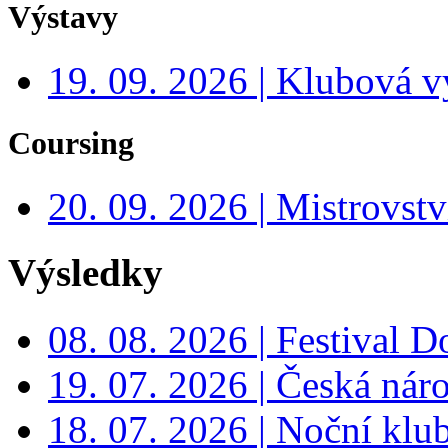
Výstavy
19. 09. 2026 | Klubová v
Coursing
20. 09. 2026 | Mistrovs
Výsledky
08. 08. 2026 | Festival 
19. 07. 2026 | Česká nár
18. 07. 2026 | Noční klu