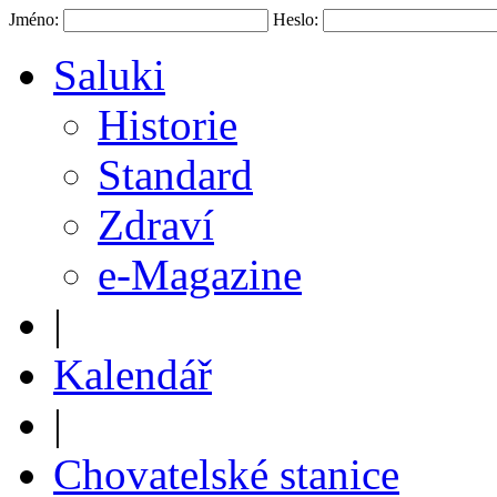
Jméno:
Heslo:
Saluki
Historie
Standard
Zdraví
e-Magazine
|
Kalendář
|
Chovatelské stanice