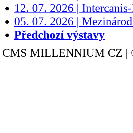
12. 07. 2026 | Intercanis
05. 07. 2026 | Mezinárodn
Předchozí výstavy
CMS MILLENNIUM CZ | © 