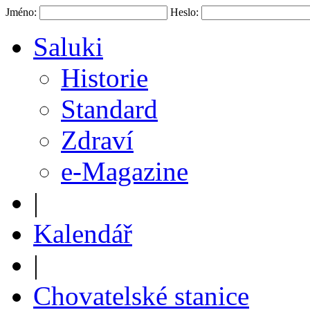
Jméno:
Heslo:
Saluki
Historie
Standard
Zdraví
e-Magazine
|
Kalendář
|
Chovatelské stanice