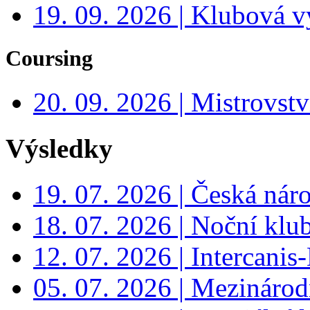
19. 09. 2026 | Klubová v
Coursing
20. 09. 2026 | Mistrovs
Výsledky
19. 07. 2026 | Česká nár
18. 07. 2026 | Noční klu
12. 07. 2026 | Intercanis
05. 07. 2026 | Mezinárodn