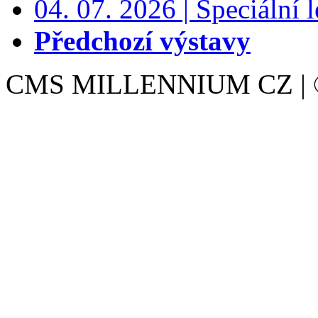
04. 07. 2026 | Speciální l
Předchozí výstavy
CMS MILLENNIUM CZ | © 