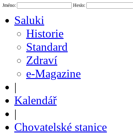
Jméno:
Heslo:
Saluki
Historie
Standard
Zdraví
e-Magazine
|
Kalendář
|
Chovatelské stanice