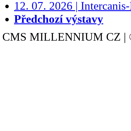
12. 07. 2026 | Intercanis
Předchozí výstavy
CMS MILLENNIUM CZ | © 