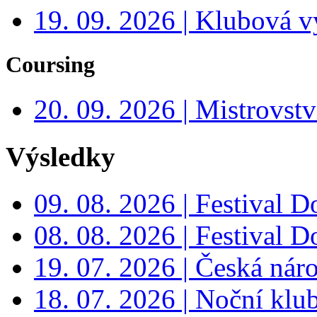
19. 09. 2026 | Klubová v
Coursing
20. 09. 2026 | Mistrovs
Výsledky
09. 08. 2026 | Festival 
08. 08. 2026 | Festival 
19. 07. 2026 | Česká nár
18. 07. 2026 | Noční klu