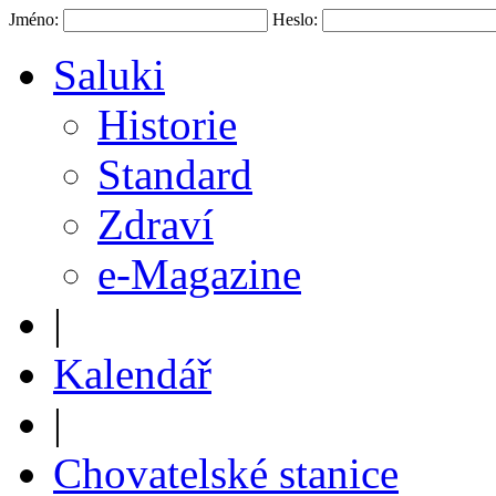
Jméno:
Heslo:
Saluki
Historie
Standard
Zdraví
e-Magazine
|
Kalendář
|
Chovatelské stanice