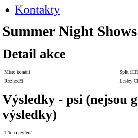
Kontakty
Summer Night Shows |
Detail akce
Místo konání
Split (HR
Rozhodčí
Lesley C
Výsledky - psi (nejsou
výsledky)
Třída otevřená