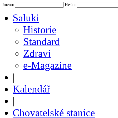
Jméno:
Heslo:
Saluki
Historie
Standard
Zdraví
e-Magazine
|
Kalendář
|
Chovatelské stanice