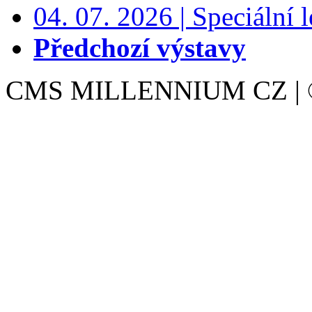
04. 07. 2026 | Speciální l
Předchozí výstavy
CMS MILLENNIUM CZ | © 