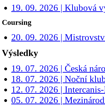
19. 09. 2026 | Klubová v
Coursing
20. 09. 2026 | Mistrovs
Výsledky
19. 07. 2026 | Česká nár
18. 07. 2026 | Noční klu
12. 07. 2026 | Intercanis
05. 07. 2026 | Mezinárodn