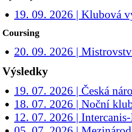
19. 09. 2026 | Klubová v
Coursing
20. 09. 2026 | Mistrovs
Výsledky
19. 07. 2026 | Česká nár
18. 07. 2026 | Noční klu
12. 07. 2026 | Intercanis
05. 07. 2026 | Mezinárodn