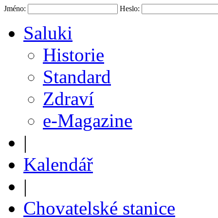
Jméno:
Heslo:
Saluki
Historie
Standard
Zdraví
e-Magazine
|
Kalendář
|
Chovatelské stanice