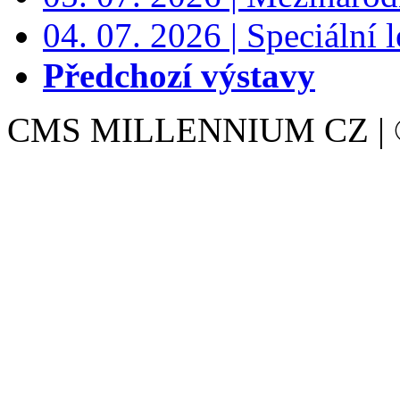
04. 07. 2026 | Speciální l
Předchozí výstavy
CMS MILLENNIUM CZ | © 