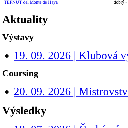
TEFNUT del Monte de Haya
dobrý -
Aktuality
Výstavy
19. 09. 2026 | Klubová v
Coursing
20. 09. 2026 | Mistrovs
Výsledky