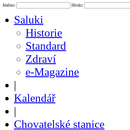
Jméno:
Heslo:
Saluki
Historie
Standard
Zdraví
e-Magazine
|
Kalendář
|
Chovatelské stanice