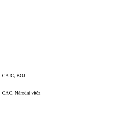
CAJC, BOJ
CAC, Národní vítěz