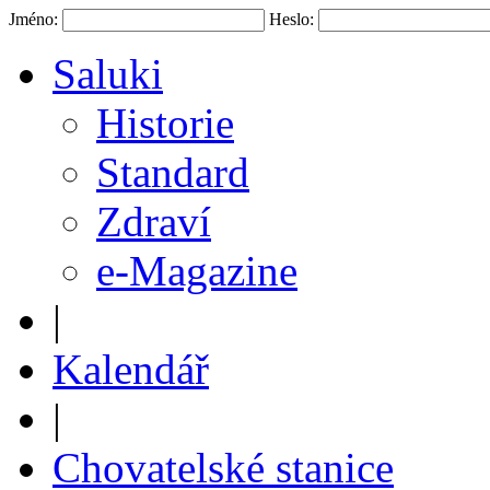
Jméno:
Heslo:
Saluki
Historie
Standard
Zdraví
e-Magazine
|
Kalendář
|
Chovatelské stanice