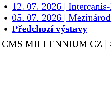
12. 07. 2026 | Intercanis
05. 07. 2026 | Mezinárodn
Předchozí výstavy
CMS MILLENNIUM CZ | © 