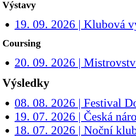
Výstavy
19. 09. 2026 | Klubová v
Coursing
20. 09. 2026 | Mistrovs
Výsledky
08. 08. 2026 | Festival 
19. 07. 2026 | Česká nár
18. 07. 2026 | Noční klu