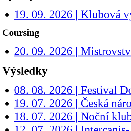
19. 09. 2026 | Klubová v
Coursing
20. 09. 2026 | Mistrovs
Výsledky
08. 08. 2026 | Festival 
19. 07. 2026 | Česká nár
18. 07. 2026 | Noční klu
12. 07. 2026 | Intercanis