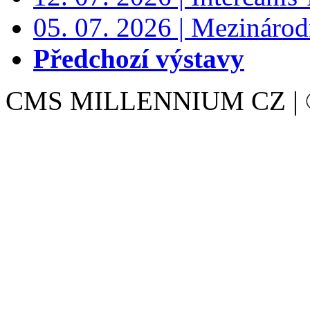
05. 07. 2026 | Mezinárodn
Předchozí výstavy
CMS MILLENNIUM CZ | © 