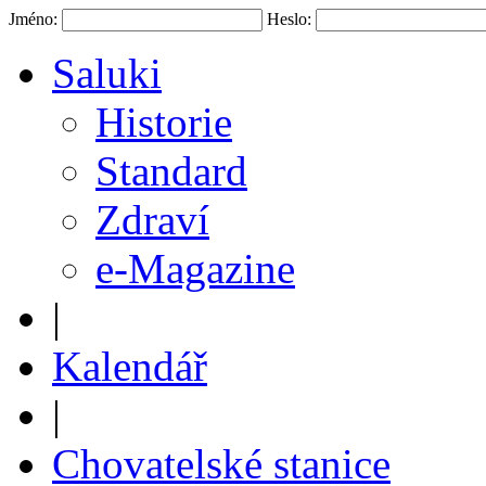
Jméno:
Heslo:
Saluki
Historie
Standard
Zdraví
e-Magazine
|
Kalendář
|
Chovatelské stanice