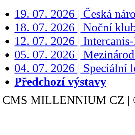
19. 07. 2026 | Česká nár
18. 07. 2026 | Noční klu
12. 07. 2026 | Intercanis
05. 07. 2026 | Mezinárodn
04. 07. 2026 | Speciální l
Předchozí výstavy
CMS MILLENNIUM CZ | © 