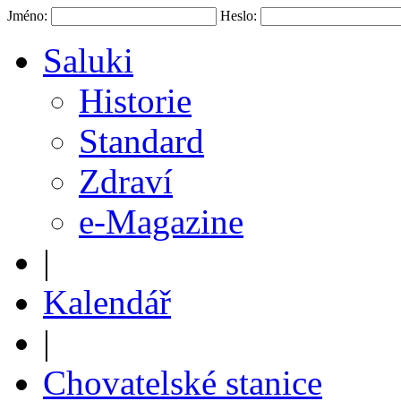
Jméno:
Heslo:
Saluki
Historie
Standard
Zdraví
e-Magazine
|
Kalendář
|
Chovatelské stanice