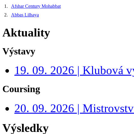
1.
Afshar Century Mohabbat
2.
Abbas Lilhaya
Aktuality
Výstavy
19. 09. 2026 | Klubová v
Coursing
20. 09. 2026 | Mistrovs
Výsledky