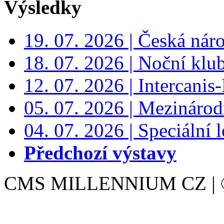
Výsledky
19. 07. 2026 | Česká nár
18. 07. 2026 | Noční klu
12. 07. 2026 | Intercanis
05. 07. 2026 | Mezinárodn
04. 07. 2026 | Speciální l
Předchozí výstavy
CMS MILLENNIUM CZ | © 