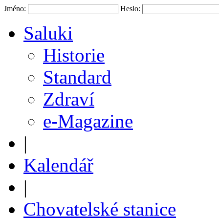
Jméno:
Heslo:
Saluki
Historie
Standard
Zdraví
e-Magazine
|
Kalendář
|
Chovatelské stanice