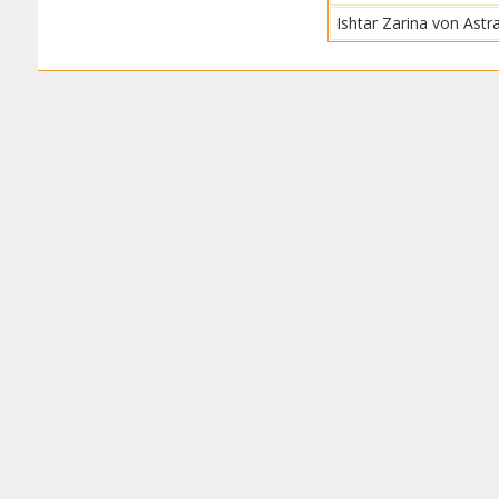
Ishtar Zarina von Astr