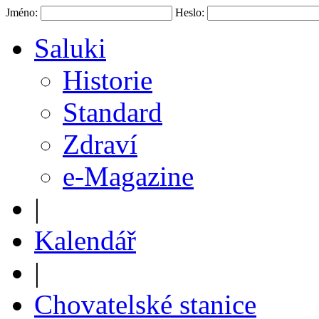
Jméno:
Heslo:
Saluki
Historie
Standard
Zdraví
e-Magazine
|
Kalendář
|
Chovatelské stanice