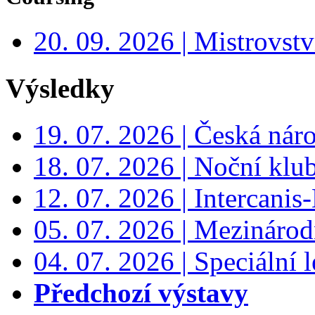
20. 09. 2026 | Mistrovs
Výsledky
19. 07. 2026 | Česká nár
18. 07. 2026 | Noční klu
12. 07. 2026 | Intercanis
05. 07. 2026 | Mezinárodn
04. 07. 2026 | Speciální l
Předchozí výstavy