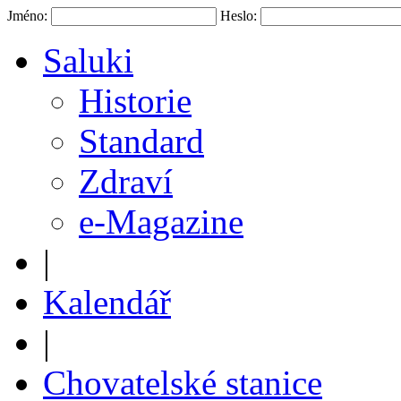
Jméno:
Heslo:
Saluki
Historie
Standard
Zdraví
e-Magazine
|
Kalendář
|
Chovatelské stanice