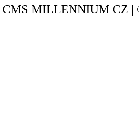
CMS MILLENNIUM CZ | © 