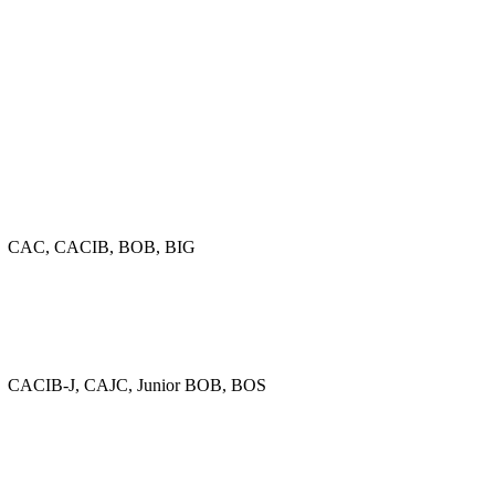
CAC, CACIB, BOB, BIG
CACIB-J, CAJC, Junior BOB, BOS