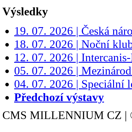
Výsledky
19. 07. 2026 | Česká nár
18. 07. 2026 | Noční klu
12. 07. 2026 | Intercanis
05. 07. 2026 | Mezinárodn
04. 07. 2026 | Speciální l
Předchozí výstavy
CMS MILLENNIUM CZ | © 