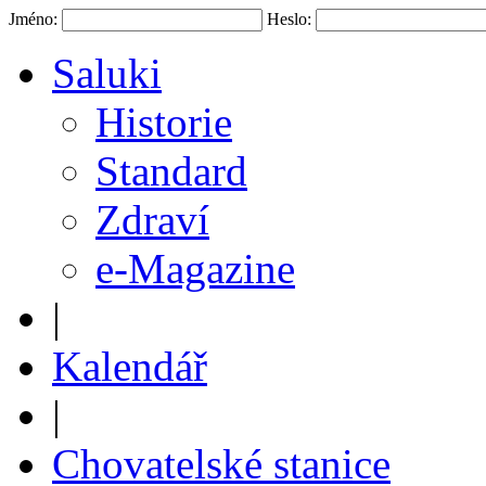
Jméno:
Heslo:
Saluki
Historie
Standard
Zdraví
e-Magazine
|
Kalendář
|
Chovatelské stanice