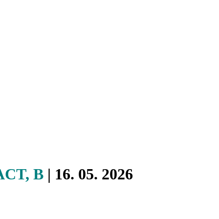
ACT, B
| 16. 05. 2026