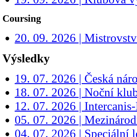
Coursing
20. 09. 2026 | Mistrovs
Výsledky
19. 07. 2026 | Česká nár
18. 07. 2026 | Noční klu
12. 07. 2026 | Intercanis
05. 07. 2026 | Mezinárodn
04. 07. 2026 | Speciální l