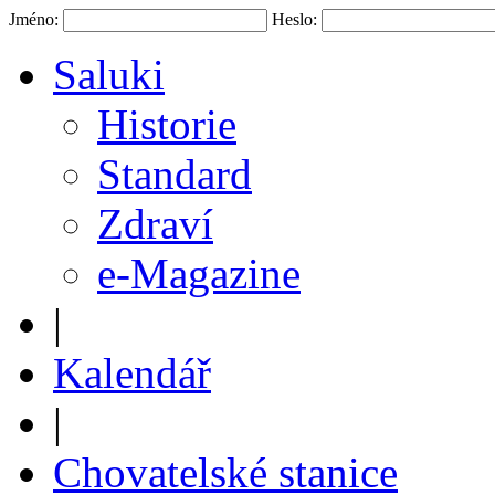
Jméno:
Heslo:
Saluki
Historie
Standard
Zdraví
e-Magazine
|
Kalendář
|
Chovatelské stanice