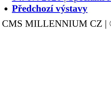
Předchozí výstavy
CMS MILLENNIUM CZ | © 