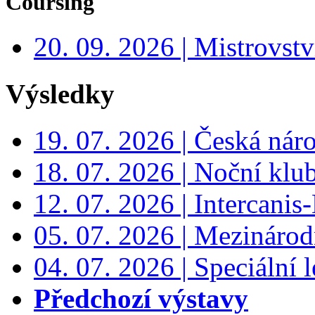
Coursing
20. 09. 2026 | Mistrovs
Výsledky
19. 07. 2026 | Česká nár
18. 07. 2026 | Noční klu
12. 07. 2026 | Intercanis
05. 07. 2026 | Mezinárodn
04. 07. 2026 | Speciální l
Předchozí výstavy