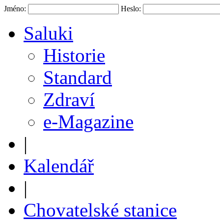
Jméno:
Heslo:
Saluki
Historie
Standard
Zdraví
e-Magazine
|
Kalendář
|
Chovatelské stanice