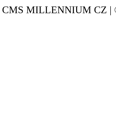
CMS MILLENNIUM CZ | © 