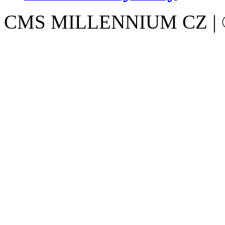
CMS MILLENNIUM CZ | © 