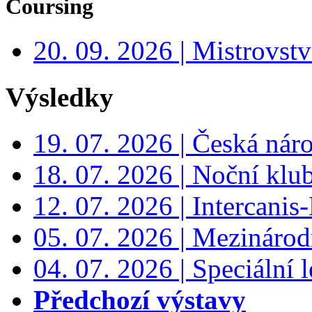
Coursing
20. 09. 2026 | Mistrovs
Výsledky
19. 07. 2026 | Česká nár
18. 07. 2026 | Noční klu
12. 07. 2026 | Intercanis
05. 07. 2026 | Mezinárodn
04. 07. 2026 | Speciální l
Předchozí výstavy