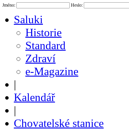
Jméno:
Heslo:
Saluki
Historie
Standard
Zdraví
e-Magazine
|
Kalendář
|
Chovatelské stanice