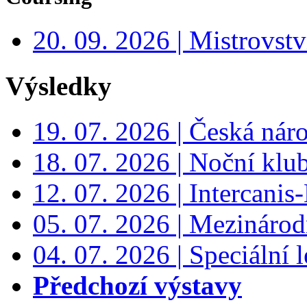
20. 09. 2026 | Mistrovs
Výsledky
19. 07. 2026 | Česká nár
18. 07. 2026 | Noční klu
12. 07. 2026 | Intercanis
05. 07. 2026 | Mezinárodn
04. 07. 2026 | Speciální l
Předchozí výstavy