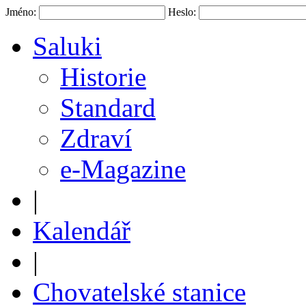
Jméno:
Heslo:
Saluki
Historie
Standard
Zdraví
e-Magazine
|
Kalendář
|
Chovatelské stanice