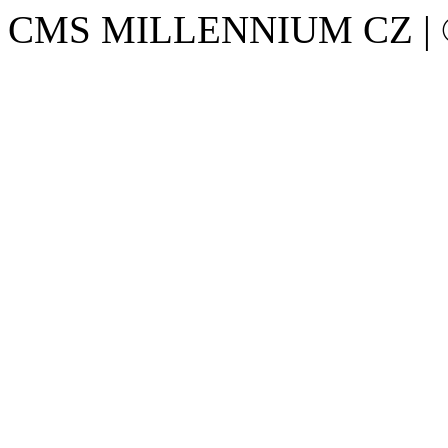
CMS MILLENNIUM CZ | © 