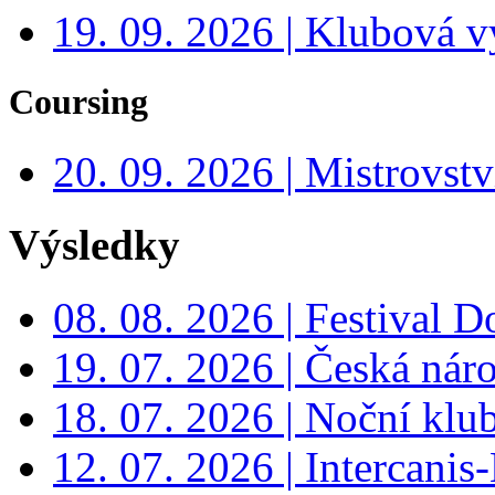
19. 09. 2026 | Klubová v
Coursing
20. 09. 2026 | Mistrovs
Výsledky
08. 08. 2026 | Festival 
19. 07. 2026 | Česká nár
18. 07. 2026 | Noční klu
12. 07. 2026 | Intercanis