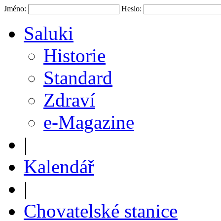
Jméno:
Heslo:
Saluki
Historie
Standard
Zdraví
e-Magazine
|
Kalendář
|
Chovatelské stanice