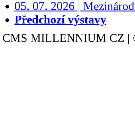
05. 07. 2026 | Mezinárodn
Předchozí výstavy
CMS MILLENNIUM CZ | © 