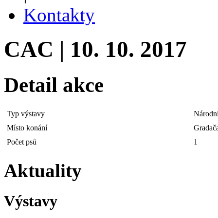
Kontakty
CAC | 10. 10. 2017
Detail akce
Typ výstavy
Národní
Místo konání
Gradač
Počet psů
1
Aktuality
Výstavy