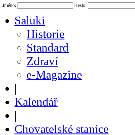
Jméno:
Heslo:
Saluki
Historie
Standard
Zdraví
e-Magazine
|
Kalendář
|
Chovatelské stanice