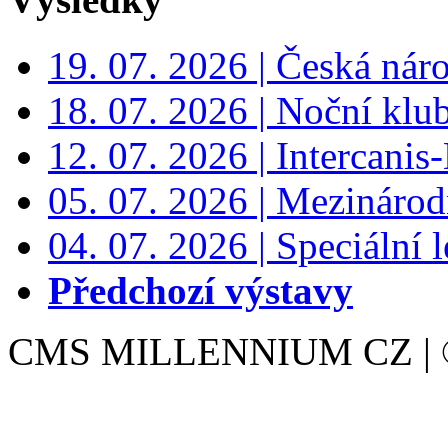
19. 07. 2026 | Česká nár
18. 07. 2026 | Noční klu
12. 07. 2026 | Intercanis
05. 07. 2026 | Mezinárodn
04. 07. 2026 | Speciální l
Předchozí výstavy
CMS MILLENNIUM CZ | © 