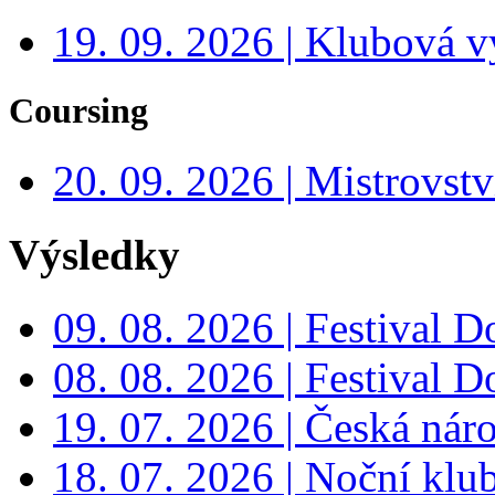
19. 09. 2026 | Klubová v
Coursing
20. 09. 2026 | Mistrovs
Výsledky
09. 08. 2026 | Festival 
08. 08. 2026 | Festival 
19. 07. 2026 | Česká nár
18. 07. 2026 | Noční klu