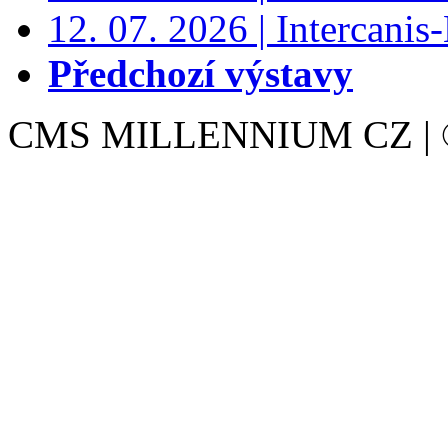
12. 07. 2026 | Intercanis
Předchozí výstavy
CMS MILLENNIUM CZ | © 