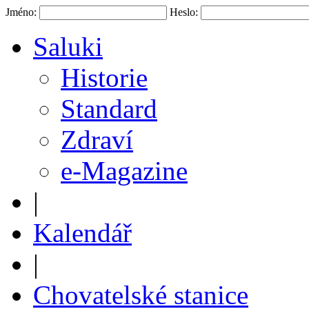
Jméno:
Heslo:
Saluki
Historie
Standard
Zdraví
e-Magazine
|
Kalendář
|
Chovatelské stanice