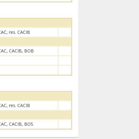
CAC, res. CACIB
CAC, CACIB, BOB
CAC, res. CACIB
CAC, CACIB, BOS