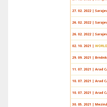
27. 02. 2022 | Saraje
26. 02. 2022 | Saraj
26. 02. 2022 | Saraj
02. 10. 2021 |
WORLD
29. 09. 2021 | Brněn
11. 07. 2021 | Arad 
10. 07. 2021 | Arad 
10. 07. 2021 | Arad 
30. 05. 2021 | Mezin