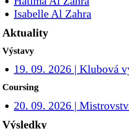
Hatima Al Zahra
Isabelle Al Zahra
Aktuality
Výstavy
19. 09. 2026 | Klubová v
Coursing
20. 09. 2026 | Mistrovs
Výsledky