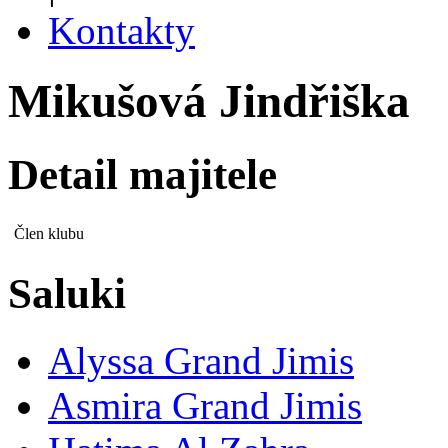
Kontakty
Mikušová Jindřiška
Detail majitele
Člen klubu
Saluki
Alyssa Grand Jimis
Asmira Grand Jimis