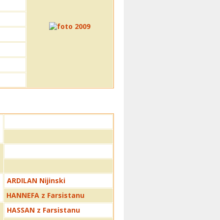
ARDILAN Nijinski
HANNEFA z Farsistanu
HASSAN z Farsistanu