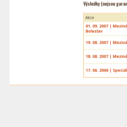
Výsledky (nejsou gara
Akce
01. 09. 2007 | Mezi
Boleslav
19. 08. 2007 | Mezin
18. 08. 2007 | Mezin
17. 06. 2006 | Speci