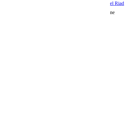
el Riad
ne