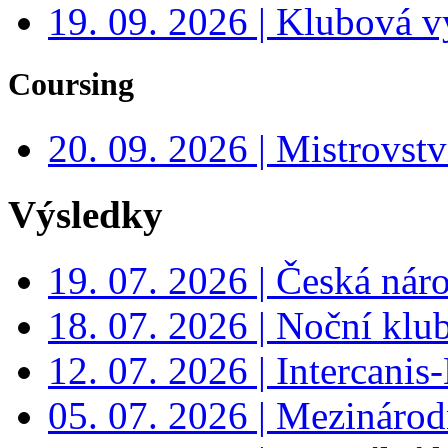
19. 09. 2026 | Klubová v
Coursing
20. 09. 2026 | Mistrovs
Výsledky
19. 07. 2026 | Česká nár
18. 07. 2026 | Noční klu
12. 07. 2026 | Intercanis
05. 07. 2026 | Mezinárodn