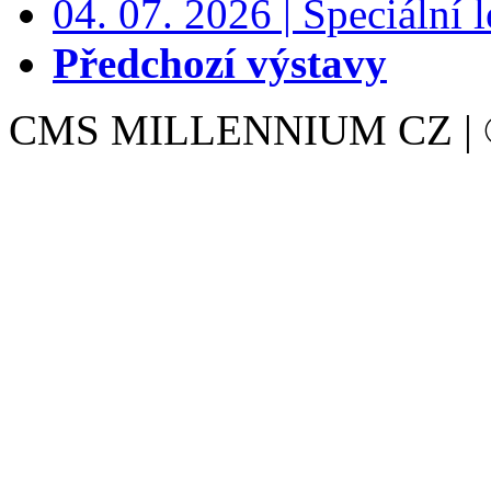
04. 07. 2026 | Speciální l
Předchozí výstavy
CMS MILLENNIUM CZ | © 