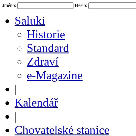
Jméno:
Heslo:
Saluki
Historie
Standard
Zdraví
e-Magazine
|
Kalendář
|
Chovatelské stanice