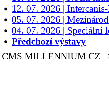
12. 07. 2026 | Intercanis
05. 07. 2026 | Mezinárodn
04. 07. 2026 | Speciální l
Předchozí výstavy
CMS MILLENNIUM CZ | © 