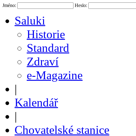
Jméno:
Heslo:
Saluki
Historie
Standard
Zdraví
e-Magazine
|
Kalendář
|
Chovatelské stanice