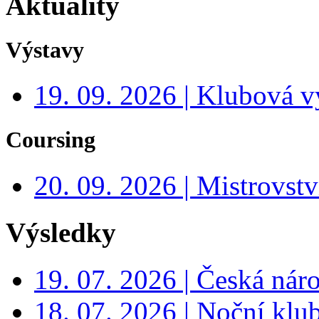
Aktuality
Výstavy
19. 09. 2026 | Klubová v
Coursing
20. 09. 2026 | Mistrovs
Výsledky
19. 07. 2026 | Česká nár
18. 07. 2026 | Noční klu