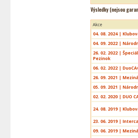
Výsledky (nejsou gara
Akce
04. 08. 2024 | Klub
04. 09. 2022 | Národ
26. 02. 2022 | Špeci
Pezinok
06. 02. 2022 | DuoCA
26. 09. 2021 | Mezin
05. 09. 2021 | Náro
02. 02. 2020 | DUO C
24. 08. 2019 | Klub
23. 06. 2019 | Interc
09. 06. 2019 | Mezin