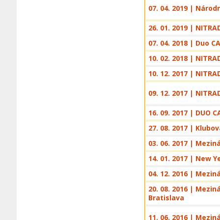
07. 04. 2019 | Národ
26. 01. 2019 | NITRA
07. 04. 2018 | Duo CA
10. 02. 2018 | NITRA
10. 12. 2017 | NITRA
09. 12. 2017 | NITRA
16. 09. 2017 | DUO C
27. 08. 2017 | Klubo
03. 06. 2017 | Mezin
14. 01. 2017 | New Y
04. 12. 2016 | Mezin
20. 08. 2016 | Mezi
Bratislava
11. 06. 2016 | Mezin