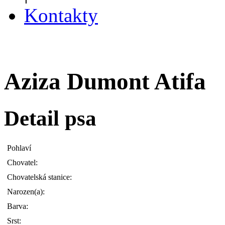
Kontakty
Aziza Dumont Atifa
Detail psa
Pohlaví
Chovatel:
Chovatelská stanice:
Narozen(a):
Barva:
Srst: