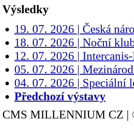
Výsledky
19. 07. 2026 | Česká nár
18. 07. 2026 | Noční klu
12. 07. 2026 | Intercanis
05. 07. 2026 | Mezinárodn
04. 07. 2026 | Speciální l
Předchozí výstavy
CMS MILLENNIUM CZ | © 