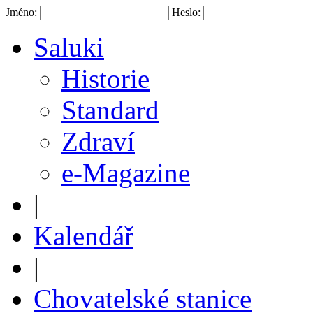
Jméno:
Heslo:
Saluki
Historie
Standard
Zdraví
e-Magazine
|
Kalendář
|
Chovatelské stanice