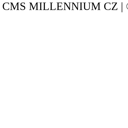
CMS MILLENNIUM CZ | © 