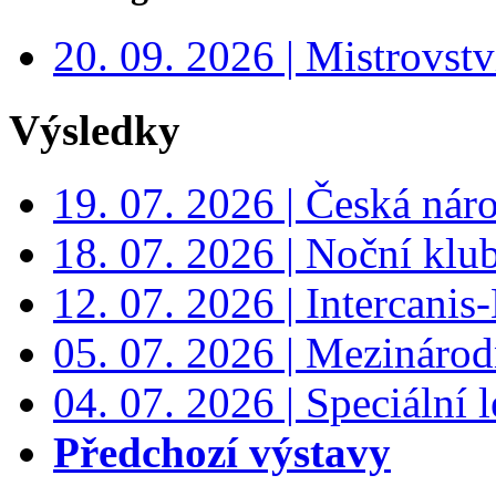
20. 09. 2026 | Mistrovs
Výsledky
19. 07. 2026 | Česká nár
18. 07. 2026 | Noční klu
12. 07. 2026 | Intercanis
05. 07. 2026 | Mezinárodn
04. 07. 2026 | Speciální l
Předchozí výstavy