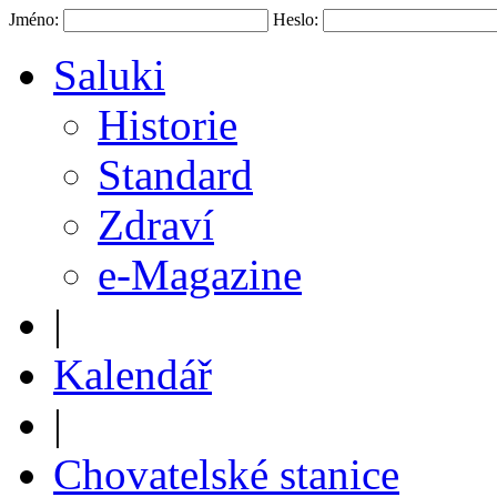
Jméno:
Heslo:
Saluki
Historie
Standard
Zdraví
e-Magazine
|
Kalendář
|
Chovatelské stanice